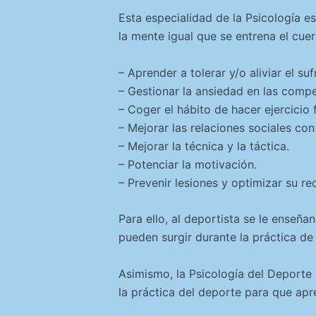
Esta especialidad de la Psicología e
la mente igual que se entrena el cuer
– Aprender a tolerar y/o aliviar el suf
– Gestionar la ansiedad en las compe
– Coger el hábito de hacer ejercicio 
– Mejorar las relaciones sociales co
– Mejorar la técnica y la táctica.
– Potenciar la motivación.
– Prevenir lesiones y optimizar su re
Para ello, al deportista se le enseña
pueden surgir durante la práctica de
Asimismo, la Psicología del Deporte s
la práctica del deporte para que apre