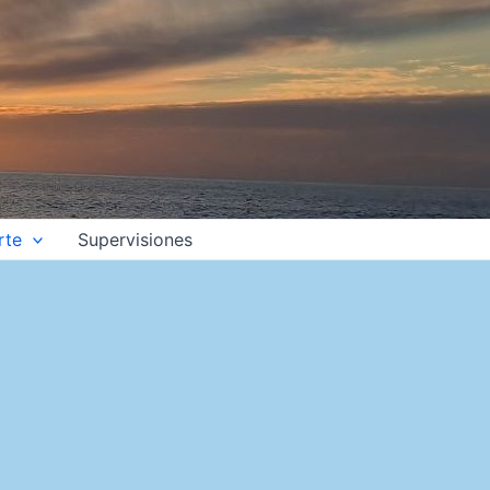
rte
Supervisiones