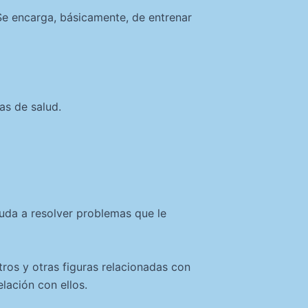
 Se encarga, básicamente, de entrenar
as de salud.
ayuda a resolver problemas que le
tros y otras figuras relacionadas con
lación con ellos.