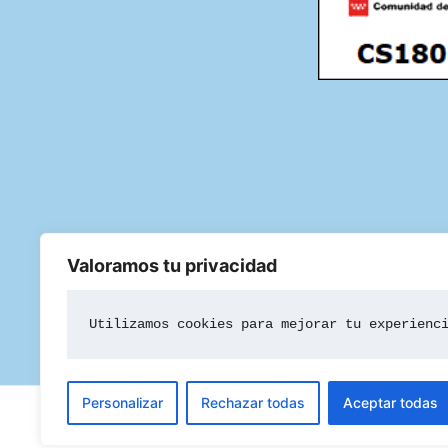
Valoramos tu privacidad
Utilizamos cookies para mejorar tu experienc
Personalizar
Rechazar todas
Aceptar todas
Todos los derechos © 2026