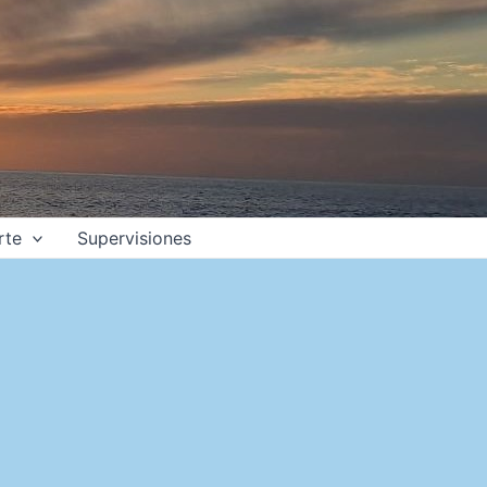
rte
Supervisiones