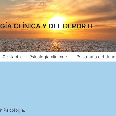
GÍA CLÍNICA Y DEL DEPORTE
Contacto
Psicología clínica
Psicología del depo
n Psicología.