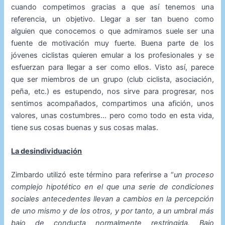
cuando competimos gracias a que así tenemos una
referencia, un objetivo. Llegar a ser tan bueno como
alguien que conocemos o que admiramos suele ser una
fuente de motivación muy fuerte. Buena parte de los
jóvenes ciclistas quieren emular a los profesionales y se
esfuerzan para llegar a ser como ellos. Visto así, parece
que ser miembros de un grupo (club ciclista, asociación,
peña, etc.) es estupendo, nos sirve para progresar, nos
sentimos acompañados, compartimos una afición, unos
valores, unas costumbres… pero como todo en esta vida,
tiene sus cosas buenas y sus cosas malas.
La desindividuación
Zimbardo utilizó este término para referirse a “
un proceso
complejo hipotético en el que una serie de condiciones
sociales antecedentes llevan a cambios en la percepción
de uno mismo y de los otros, y por tanto, a un umbral más
bajo de conducta normalmente restringida. Bajo