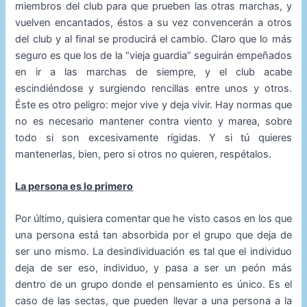
miembros del club para que prueben las otras marchas, y
vuelven encantados, éstos a su vez convencerán a otros
del club y al final se producirá el cambio. Claro que lo más
seguro es que los de la “vieja guardia” seguirán empeñados
en ir a las marchas de siempre, y el club acabe
escindiéndose y surgiendo rencillas entre unos y otros.
Éste es otro peligro: mejor vive y deja vivir. Hay normas que
no es necesario mantener contra viento y marea, sobre
todo si son excesivamente rígidas. Y si tú quieres
mantenerlas, bien, pero si otros no quieren, respétalos.
La persona es lo primero
Por último, quisiera comentar que he visto casos en los que
una persona está tan absorbida por el grupo que deja de
ser uno mismo. La desindividuación es tal que el individuo
deja de ser eso, individuo, y pasa a ser un peón más
dentro de un grupo donde el pensamiento es único. Es el
caso de las sectas, que pueden llevar a una persona a la