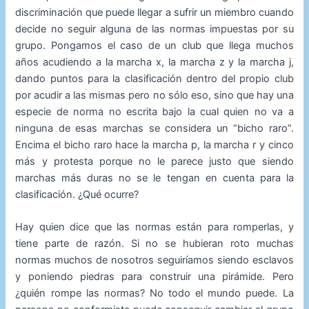
discriminación que puede llegar a sufrir un miembro cuando
decide no seguir alguna de las normas impuestas por su
grupo. Pongamos el caso de un club que llega muchos
años acudiendo a la marcha x, la marcha z y la marcha j,
dando puntos para la clasificación dentro del propio club
por acudir a las mismas pero no sólo eso, sino que hay una
especie de norma no escrita bajo la cual quien no va a
ninguna de esas marchas se considera un “bicho raro”.
Encima el bicho raro hace la marcha p, la marcha r y cinco
más y protesta porque no le parece justo que siendo
marchas más duras no se le tengan en cuenta para la
clasificación. ¿Qué ocurre?
Hay quien dice que las normas están para romperlas, y
tiene parte de razón. Si no se hubieran roto muchas
normas muchos de nosotros seguiríamos siendo esclavos
y poniendo piedras para construir una pirámide. Pero
¿quién rompe las normas? No todo el mundo puede. La