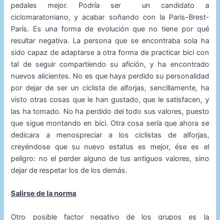
pedales mejor. Podría ser un candidato a
ciclomaratoniano, y acabar soñando con la Paris-Brest-
París. Es una forma de evolución que no tiene por qué
resultar negativa. La persona que se encontraba sola ha
sido capaz de adaptarse a otra forma de practicar bici con
tal de seguir compartiendo su afición, y ha encontrado
nuevos alicientes. No es que haya perdido su personalidad
por dejar de ser un ciclista de alforjas, sencillamente, ha
visto otras cosas que le han gustado, que le satisfacen, y
las ha tomado. No ha perdido del todo sus valores, puesto
que sigue montando en bici. Otra cosa sería que ahora se
dedicara a menospreciar a los ciclistas de alforjas,
creyéndose que su nuevo estatus es mejor, ése es el
peligro: no el perder alguno de tus antiguos valores, sino
dejar de respetar los de los demás.
Salirse de la norma
Otro posible factor negativo de los grupos es la