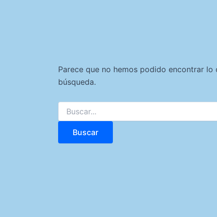
Parece que no hemos podido encontrar lo 
búsqueda.
Buscar
por: