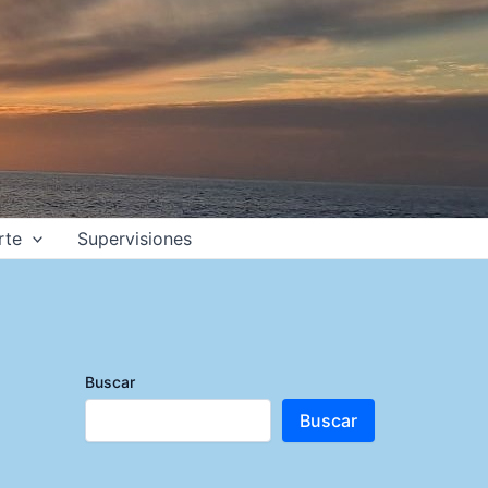
rte
Supervisiones
Buscar
Buscar