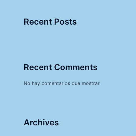
Recent Posts
Recent Comments
No hay comentarios que mostrar.
Archives