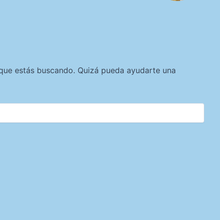
que estás buscando. Quizá pueda ayudarte una